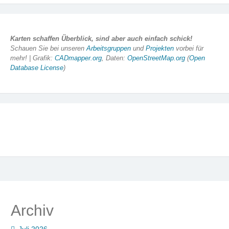
Karten schaffen Überblick, sind aber auch einfach schick!
Schauen Sie bei unseren
Arbeitsgruppen
und
Projekten
vorbei für
mehr! | Grafik:
CADmapper.org
, Daten:
OpenStreetMap.org
(
Open
Database License
)
Archiv