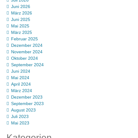
Juli 2026
Juni 2026
März 2026
Juni 2025
Mai 2025
März 2025
Februar 2025
Dezember 2024
November 2024
Oktober 2024
September 2024
Juni 2024
Mai 2024
April 2024
März 2024
Dezember 2023
September 2023
August 2023
Juli 2023
Mai 2023
Kategorien