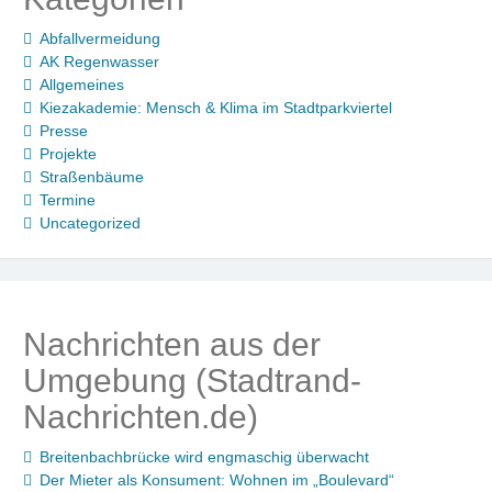
Abfallvermeidung
AK Regenwasser
Allgemeines
Kiezakademie: Mensch & Klima im Stadtparkviertel
Presse
Projekte
Straßenbäume
Termine
Uncategorized
Nachrichten aus der
Umgebung (Stadtrand-
Nachrichten.de)
Breitenbachbrücke wird engmaschig überwacht
Der Mieter als Konsument: Wohnen im „Boulevard“