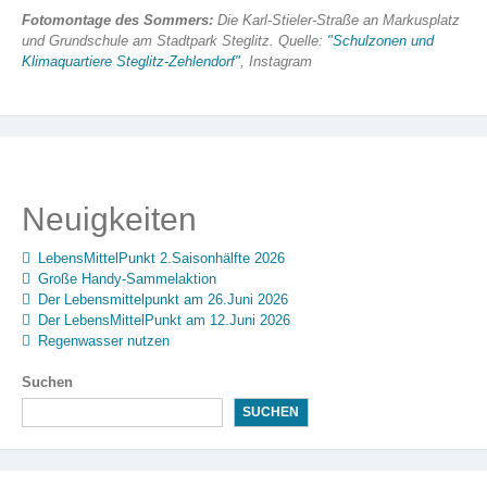
Fotomontage des Sommers:
Die Karl-Stieler-Straße an Markusplatz
und Grundschule am Stadtpark Steglitz. Quelle:
"Schulzonen und
Klimaquartiere Steglitz-Zehlendorf"
, Instagram
Neuigkeiten
LebensMittelPunkt 2.Saisonhälfte 2026
Große Handy-Sammelaktion
Der Lebensmittelpunkt am 26.Juni 2026
Der LebensMittelPunkt am 12.Juni 2026
Regenwasser nutzen
Suchen
SUCHEN