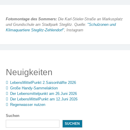
Fotomontage des Sommers:
Die Karl-Stieler-Straße an Markusplatz
und Grundschule am Stadtpark Steglitz. Quelle:
"Schulzonen und
Klimaquartiere Steglitz-Zehlendorf"
, Instagram
Neuigkeiten
LebensMittelPunkt 2.Saisonhälfte 2026
Große Handy-Sammelaktion
Der Lebensmittelpunkt am 26.Juni 2026
Der LebensMittelPunkt am 12.Juni 2026
Regenwasser nutzen
Suchen
SUCHEN