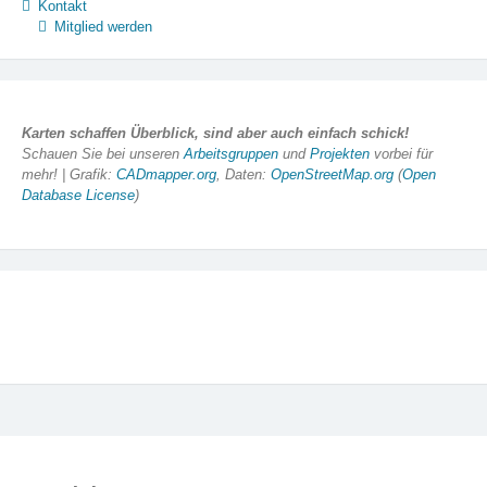
Kontakt
Mitglied werden
Karten schaffen Überblick, sind aber auch einfach schick!
Schauen Sie bei unseren
Arbeitsgruppen
und
Projekten
vorbei für
mehr! | Grafik:
CADmapper.org
, Daten:
OpenStreetMap.org
(
Open
Database License
)