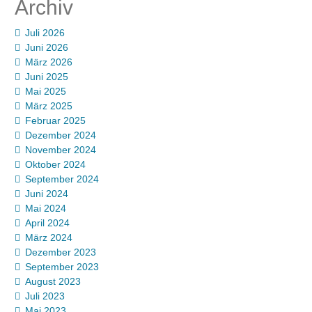
Archiv
Juli 2026
Juni 2026
März 2026
Juni 2025
Mai 2025
März 2025
Februar 2025
Dezember 2024
November 2024
Oktober 2024
September 2024
Juni 2024
Mai 2024
April 2024
März 2024
Dezember 2023
September 2023
August 2023
Juli 2023
Mai 2023