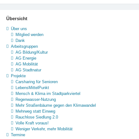
Übersicht
Über uns
Mitglied werden
Dank
Arbeitsgruppen
AG Bildung/Kultur
AG Energie
AG Mobilität
AG Stadtnatur
Projekte
Carsharing für Senioren
LebensMittelPunkt
Mensch & Klima im Stadtparkviertel
Regenwasser-Nutzung
Mehr Straßenbäume gegen den Klimawandel
Mehrweg statt Einweg
Rauchlose Siedlung 2.0
Volle Kraft voraus!
Weniger Verkehr, mehr Mobilität
Termine