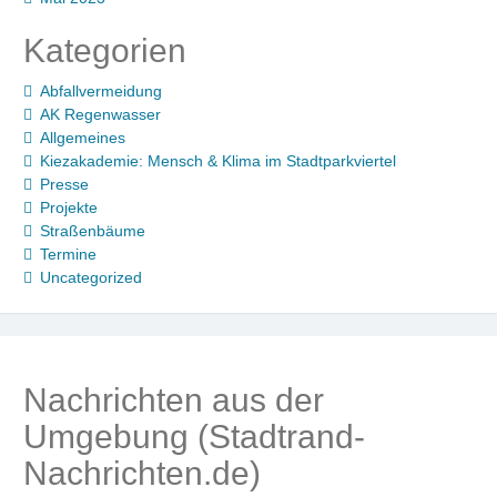
Kategorien
Abfallvermeidung
AK Regenwasser
Allgemeines
Kiezakademie: Mensch & Klima im Stadtparkviertel
Presse
Projekte
Straßenbäume
Termine
Uncategorized
Nachrichten aus der
Umgebung (Stadtrand-
Nachrichten.de)