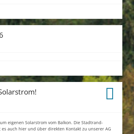
6
Solarstrom!
zum eigenen Solarstrom vom Balkon. Die Stadtrand-
t es auch hier und über direkten Kontakt zu unserer AG