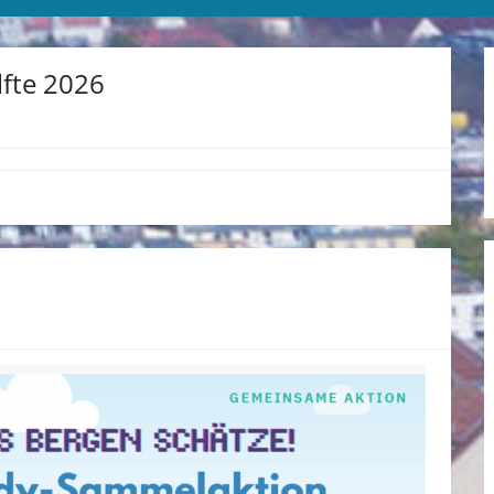
lfte 2026