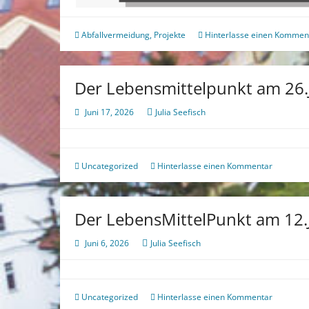
Abfallvermeidung
,
Projekte
Hinterlasse einen Kommen
Der Lebensmittelpunkt am 26.
Juni 17, 2026
Julia Seefisch
Uncategorized
Hinterlasse einen Kommentar
Der LebensMittelPunkt am 12.
Juni 6, 2026
Julia Seefisch
Uncategorized
Hinterlasse einen Kommentar