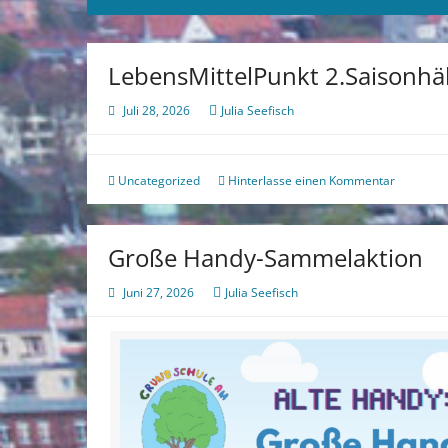
LebensMittelPunkt 2.Saisonhä
Juli 28, 2026
Julia Seefisch
Uncategorized
Hinterlasse einen Kommentar
Große Handy-Sammelaktion
Juni 27, 2026
Julia Seefisch