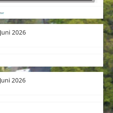
tar
Juni 2026
Juni 2026