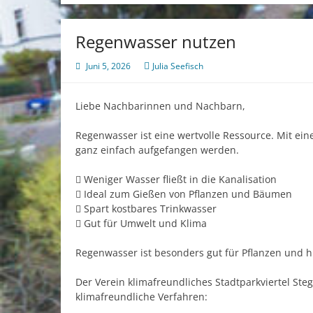
Regenwasser nutzen
Juni 5, 2026
Julia Seefisch
Liebe Nachbarinnen und Nachbarn,
Regenwasser ist eine wertvolle Ressource. Mit ei
ganz einfach aufgefangen werden.
 Weniger Wasser fließt in die Kanalisation
 Ideal zum Gießen von Pflanzen und Bäumen
 Spart kostbares Trinkwasser
 Gut für Umwelt und Klima
Regenwasser ist besonders gut für Pflanzen und h
Der Verein klimafreundliches Stadtparkviertel Steg
klimafreundliche Verfahren: