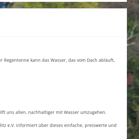
ner Regentonne kann das Wasser, das vom Dach abläuft,
ilft uns allen, nachhaltiger mit Wasser umzugehen.
litz e.V. informiert über dieses einfache, preiswerte und