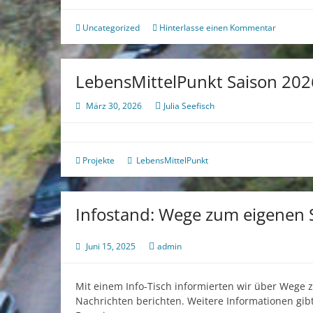
Uncategorized
Hinterlasse einen Kommentar
LebensMittelPunkt Saison 202
März 30, 2026
Julia Seefisch
Projekte
LebensMittelPunkt
Infostand: Wege zum eigenen 
Juni 15, 2025
admin
Mit einem Info-Tisch informierten wir über Wege 
Nachrichten berichten. Weitere Informationen gib