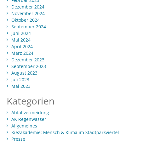
Februar 2025
Dezember 2024
November 2024
Oktober 2024
September 2024
Juni 2024
Mai 2024
April 2024
März 2024
Dezember 2023
September 2023
August 2023
Juli 2023
Mai 2023
Kategorien
Abfallvermeidung
AK Regenwasser
Allgemeines
Kiezakademie: Mensch & Klima im Stadtparkviertel
Presse