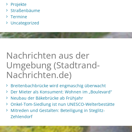
Projekte
Straßenbäume
Termine
Uncategorized
Nachrichten aus der
Umgebung (Stadtrand-
Nachrichten.de)
Breitenbachbrücke wird engmaschig überwacht
Der Mieter als Konsument: Wohnen im „Boulevard“
Neubau der Bäkebrücke ab Frühjahr
Onkel-Tom-Siedlung ist nun UNESCO-Welterbestätte
Mitreden und Gestalten: Beteiligung in Steglitz-
Zehlendorf