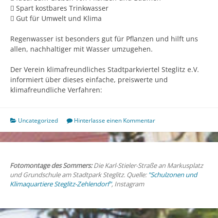
 Spart kostbares Trinkwasser
 Gut für Umwelt und Klima
Regenwasser ist besonders gut für Pflanzen und hilft uns
allen, nachhaltiger mit Wasser umzugehen.
Der Verein klimafreundliches Stadtparkviertel Steglitz e.V.
informiert über dieses einfache, preiswerte und
klimafreundliche Verfahren:
Uncategorized
Hinterlasse einen Kommentar
Fotomontage des Sommers:
Die Karl-Stieler-Straße an Markusplatz
und Grundschule am Stadtpark Steglitz. Quelle:
"Schulzonen und
Klimaquartiere Steglitz-Zehlendorf"
, Instagram