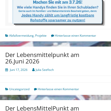
Abfallvermeidung
,
Projekte
Hinterlasse einen Kommentar
Der Lebensmittelpunkt am
26.Juni 2026
Juni 17, 2026
Julia Seefisch
Uncategorized
Hinterlasse einen Kommentar
Der LebensMittelPunkt am