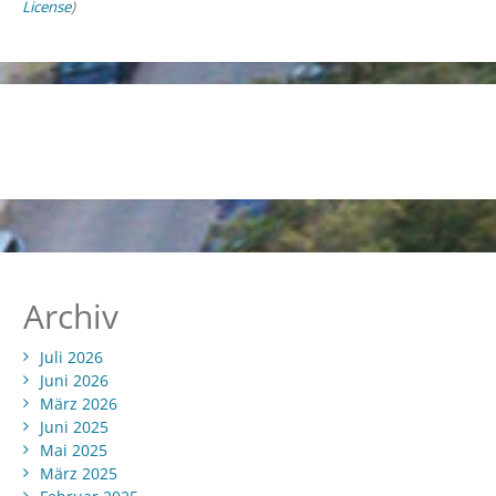
License
)
Archiv
Juli 2026
Juni 2026
März 2026
Juni 2025
Mai 2025
März 2025