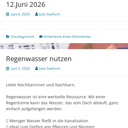
12.Juni 2026
Juni 6, 2026
Julia Seefisch
Uncategorized
Hinterlasse einen Kommentar
Regenwasser nutzen
Juni 5, 2026
Julia Seefisch
Liebe Nachbarinnen und Nachbarn,
Regenwasser ist eine wertvolle Ressource. Mit einer
Regentonne kann das Wasser, das vom Dach abläuft, ganz
einfach aufgefangen werden.
 Weniger Wasser fließt in die Kanalisation
 Ideal zum Gießen von Pflanzen und Bäumen