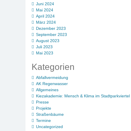
Juni 2024
Mai 2024
April 2024
März 2024
Dezember 2023
September 2023
August 2023
Juli 2023
Mai 2023
Kategorien
Abfallvermeidung
AK Regenwasser
Allgemeines
Kiezakademie: Mensch & Klima im Stadtparkviertel
Presse
Projekte
Straßenbäume
Termine
Uncategorized