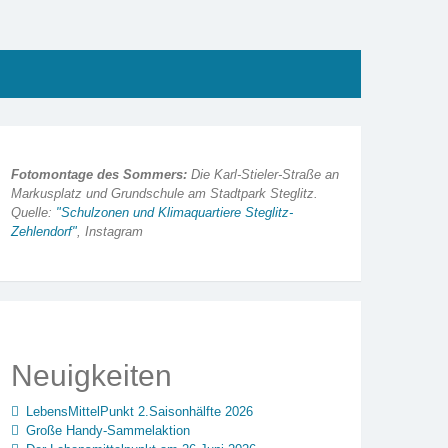
Fotomontage des Sommers:
Die Karl-Stieler-Straße an
Markusplatz und Grundschule am Stadtpark Steglitz.
Quelle:
"Schulzonen und Klimaquartiere Steglitz-
Zehlendorf"
, Instagram
Neuigkeiten
LebensMittelPunkt 2.Saisonhälfte 2026
Große Handy-Sammelaktion