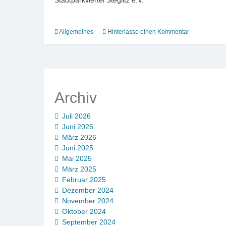
Allgemeines
Hinterlasse einen Kommentar
Archiv
Juli 2026
Juni 2026
März 2026
Juni 2025
Mai 2025
März 2025
Februar 2025
Dezember 2024
November 2024
Oktober 2024
September 2024