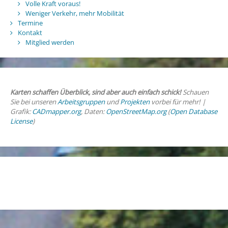
Volle Kraft voraus!
Weniger Verkehr, mehr Mobilität
Termine
Kontakt
Mitglied werden
Karten schaffen Überblick, sind aber auch einfach schick!
Schauen
Sie bei unseren
Arbeitsgruppen
und
Projekten
vorbei für mehr! |
Grafik:
CADmapper.org
, Daten:
OpenStreetMap.org
(
Open Database
License
)