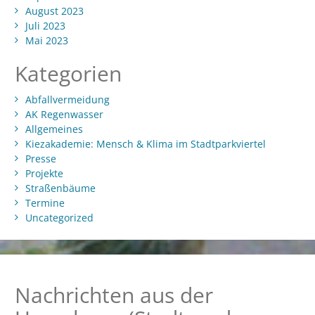
August 2023
Juli 2023
Mai 2023
Kategorien
Abfallvermeidung
AK Regenwasser
Allgemeines
Kiezakademie: Mensch & Klima im Stadtparkviertel
Presse
Projekte
Straßenbäume
Termine
Uncategorized
Nachrichten aus der