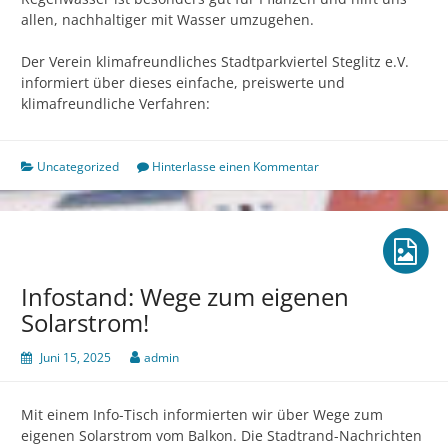
allen, nachhaltiger mit Wasser umzugehen.
Der Verein klimafreundliches Stadtparkviertel Steglitz e.V.
informiert über dieses einfache, preiswerte und
klimafreundliche Verfahren:
Uncategorized
Hinterlasse einen Kommentar
Infostand: Wege zum eigenen
Solarstrom!
Juni 15, 2025
admin
Mit einem Info-Tisch informierten wir über Wege zum
eigenen Solarstrom vom Balkon. Die Stadtrand-Nachrichten