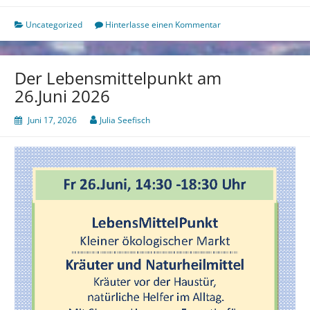
Uncategorized
Hinterlasse einen Kommentar
Der Lebensmittelpunkt am
26.Juni 2026
Juni 17, 2026
Julia Seefisch