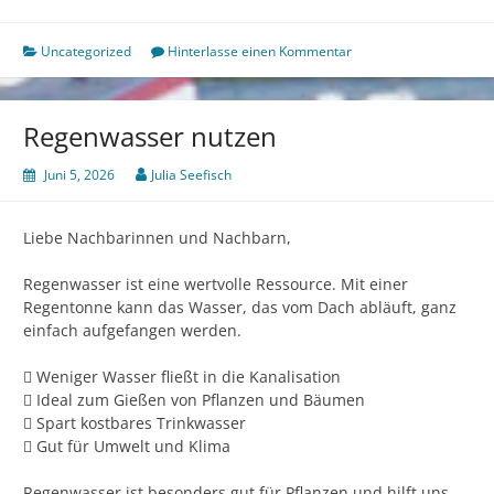
Uncategorized
Hinterlasse einen Kommentar
Regenwasser nutzen
Juni 5, 2026
Julia Seefisch
Liebe Nachbarinnen und Nachbarn,
Regenwasser ist eine wertvolle Ressource. Mit einer
Regentonne kann das Wasser, das vom Dach abläuft, ganz
einfach aufgefangen werden.
 Weniger Wasser fließt in die Kanalisation
 Ideal zum Gießen von Pflanzen und Bäumen
 Spart kostbares Trinkwasser
 Gut für Umwelt und Klima
Regenwasser ist besonders gut für Pflanzen und hilft uns