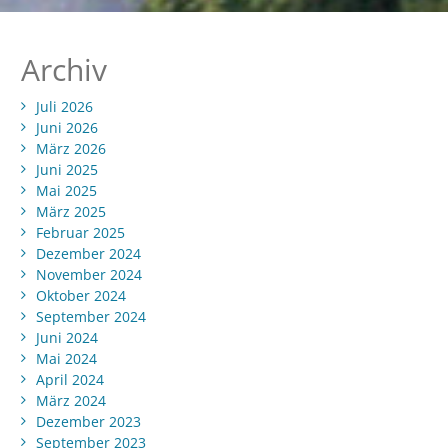
Archiv
Juli 2026
Juni 2026
März 2026
Juni 2025
Mai 2025
März 2025
Februar 2025
Dezember 2024
November 2024
Oktober 2024
September 2024
Juni 2024
Mai 2024
April 2024
März 2024
Dezember 2023
September 2023