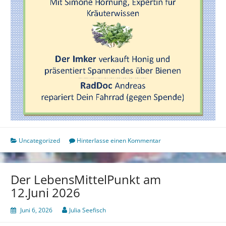
Uncategorized
Hinterlasse einen Kommentar
Der LebensMittelPunkt am
12.Juni 2026
Juni 6, 2026
Julia Seefisch