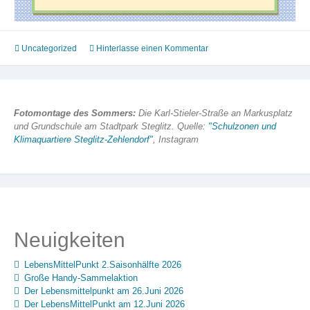
Uncategorized
Hinterlasse einen Kommentar
Fotomontage des Sommers:
Die Karl-Stieler-Straße an Markusplatz
und Grundschule am Stadtpark Steglitz. Quelle:
"Schulzonen und
Klimaquartiere Steglitz-Zehlendorf"
, Instagram
Neuigkeiten
LebensMittelPunkt 2.Saisonhälfte 2026
Große Handy-Sammelaktion
Der Lebensmittelpunkt am 26.Juni 2026
Der LebensMittelPunkt am 12.Juni 2026