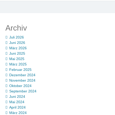
Archiv
Juli 2026
Juni 2026
März 2026
Juni 2025
Mai 2025
März 2025
Februar 2025
Dezember 2024
November 2024
Oktober 2024
September 2024
Juni 2024
Mai 2024
April 2024
März 2024