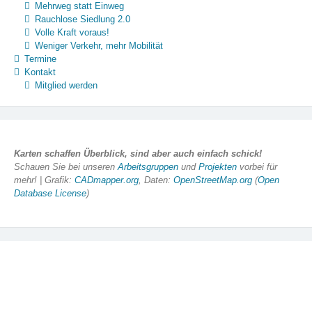
Mehrweg statt Einweg
Rauchlose Siedlung 2.0
Volle Kraft voraus!
Weniger Verkehr, mehr Mobilität
Termine
Kontakt
Mitglied werden
Karten schaffen Überblick, sind aber auch einfach schick!
Schauen Sie bei unseren
Arbeitsgruppen
und
Projekten
vorbei für
mehr! | Grafik:
CADmapper.org
, Daten:
OpenStreetMap.org
(
Open
Database License
)