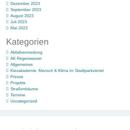
Dezember 2023
September 2023
August 2023
Juli 2023
Mai 2023
Kategorien
Abfallvermeidung
AK Regenwasser
Allgemeines
Kiezakademie: Mensch & Klima im Stadtparkviertel
Presse
Projekte
Straßenbäume
Termine
Uncategorized