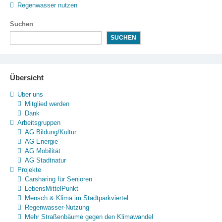
Regenwasser nutzen
Suchen
SUCHEN
Übersicht
Über uns
Mitglied werden
Dank
Arbeitsgruppen
AG Bildung/Kultur
AG Energie
AG Mobilität
AG Stadtnatur
Projekte
Carsharing für Senioren
LebensMittelPunkt
Mensch & Klima im Stadtparkviertel
Regenwasser-Nutzung
Mehr Straßenbäume gegen den Klimawandel