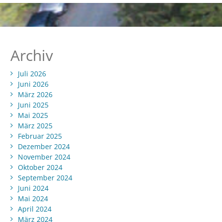
Archiv
Juli 2026
Juni 2026
März 2026
Juni 2025
Mai 2025
März 2025
Februar 2025
Dezember 2024
November 2024
Oktober 2024
September 2024
Juni 2024
Mai 2024
April 2024
März 2024