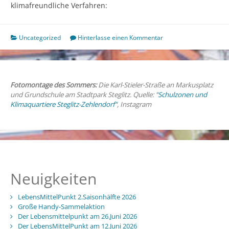
klimafreundliche Verfahren:
Uncategorized
Hinterlasse einen Kommentar
Fotomontage des Sommers:
Die Karl-Stieler-Straße an Markusplatz
und Grundschule am Stadtpark Steglitz. Quelle:
"Schulzonen und
Klimaquartiere Steglitz-Zehlendorf"
, Instagram
Neuigkeiten
LebensMittelPunkt 2.Saisonhälfte 2026
Große Handy-Sammelaktion
Der Lebensmittelpunkt am 26.Juni 2026
Der LebensMittelPunkt am 12.Juni 2026