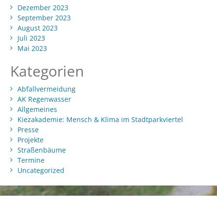
Dezember 2023
September 2023
August 2023
Juli 2023
Mai 2023
Kategorien
Abfallvermeidung
AK Regenwasser
Allgemeines
Kiezakademie: Mensch & Klima im Stadtparkviertel
Presse
Projekte
Straßenbäume
Termine
Uncategorized