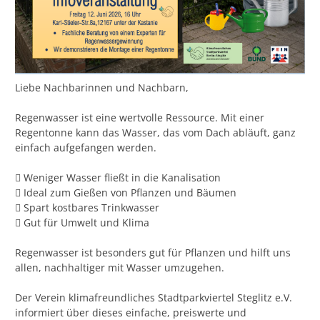
Liebe Nachbarinnen und Nachbarn,
Regenwasser ist eine wertvolle Ressource. Mit einer
Regentonne kann das Wasser, das vom Dach abläuft, ganz
einfach aufgefangen werden.
 Weniger Wasser fließt in die Kanalisation
 Ideal zum Gießen von Pflanzen und Bäumen
 Spart kostbares Trinkwasser
 Gut für Umwelt und Klima
Regenwasser ist besonders gut für Pflanzen und hilft uns
allen, nachhaltiger mit Wasser umzugehen.
Der Verein klimafreundliches Stadtparkviertel Steglitz e.V.
informiert über dieses einfache, preiswerte und