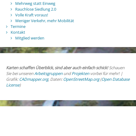
Mehrweg statt Einweg
Rauchlose Siedlung 2.0
Volle Kraft voraus!
Weniger Verkehr, mehr Mobilität
Termine
Kontakt
Mitglied werden
Karten schaffen Überblick, sind aber auch einfach schick!
Schauen
Sie bei unseren
Arbeitsgruppen
und
Projekten
vorbei für mehr! |
Grafik:
CADmapper.org
, Daten:
OpenStreetMap.org
(
Open Database
License
)