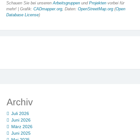
Schauen Sie bei unseren
Arbeitsgruppen
und
Projekten
vorbei für
mehr! | Grafik:
CADmapper.org
, Daten:
OpenStreetMap.org
(
Open
Database License
)
Archiv
Juli 2026
Juni 2026
März 2026
Juni 2025
Mai 2025