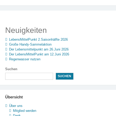
Neuigkeiten
LebensMittelPunkt 2.Saisonhälfte 2026
Große Handy-Sammelaktion
Der Lebensmittelpunkt am 26.Juni 2026
Der LebensMittelPunkt am 12.Juni 2026
Regenwasser nutzen
Suchen
SUCHEN
Übersicht
Über uns
Mitglied werden
Dank