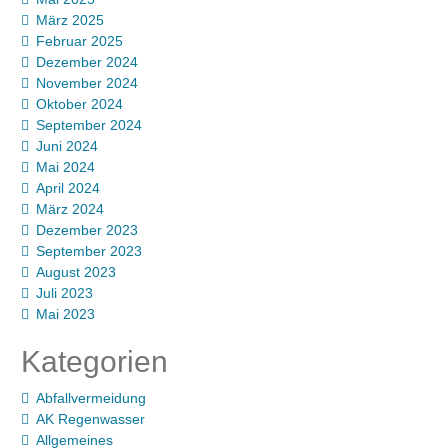
März 2025
Februar 2025
Dezember 2024
November 2024
Oktober 2024
September 2024
Juni 2024
Mai 2024
April 2024
März 2024
Dezember 2023
September 2023
August 2023
Juli 2023
Mai 2023
Kategorien
Abfallvermeidung
AK Regenwasser
Allgemeines