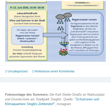
Uncategorized
Hinterlasse einen Kommentar
Fotomontage des Sommers:
Die Karl-Stieler-Straße an Markusplatz
und Grundschule am Stadtpark Steglitz. Quelle:
"Schulzonen und
Klimaquartiere Steglitz-Zehlendorf"
, Instagram