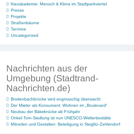
Kiezakademie: Mensch & Klima im Stadtparkviertel
Presse
Projekte
Straßenbäume
Termine
Uncategorized
Nachrichten aus der
Umgebung (Stadtrand-
Nachrichten.de)
Breitenbachbrücke wird engmaschig überwacht
Der Mieter als Konsument: Wohnen im „Boulevard“
Neubau der Bäkebrücke ab Frühjahr
Onkel-Tom-Siedlung ist nun UNESCO-Welterbestätte
Mitreden und Gestalten: Beteiligung in Steglitz-Zehlendorf