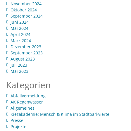
November 2024
Oktober 2024
September 2024
Juni 2024
Mai 2024
April 2024
März 2024
Dezember 2023
September 2023
August 2023
Juli 2023
Mai 2023
Kategorien
Abfallvermeidung
AK Regenwasser
Allgemeines
Kiezakademie: Mensch & Klima im Stadtparkviertel
Presse
Projekte