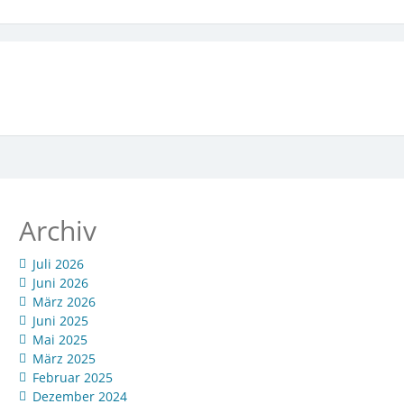
Archiv
Juli 2026
Juni 2026
März 2026
Juni 2025
Mai 2025
März 2025
Februar 2025
Dezember 2024