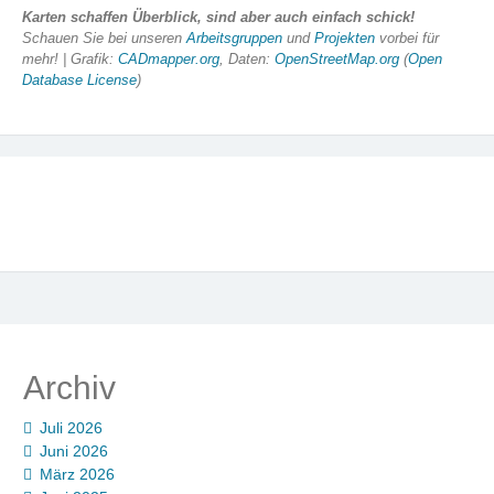
Karten schaffen Überblick, sind aber auch einfach schick!
Schauen Sie bei unseren
Arbeitsgruppen
und
Projekten
vorbei für
mehr! | Grafik:
CADmapper.org
, Daten:
OpenStreetMap.org
(
Open
Database License
)
Archiv
Juli 2026
Juni 2026
März 2026