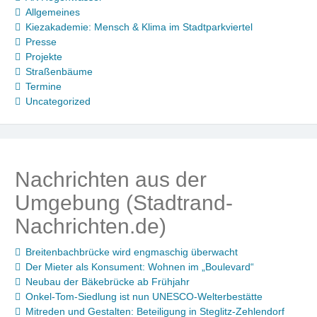
Allgemeines
Kiezakademie: Mensch & Klima im Stadtparkviertel
Presse
Projekte
Straßenbäume
Termine
Uncategorized
Nachrichten aus der
Umgebung (Stadtrand-
Nachrichten.de)
Breitenbachbrücke wird engmaschig überwacht
Der Mieter als Konsument: Wohnen im „Boulevard“
Neubau der Bäkebrücke ab Frühjahr
Onkel-Tom-Siedlung ist nun UNESCO-Welterbestätte
Mitreden und Gestalten: Beteiligung in Steglitz-Zehlendorf