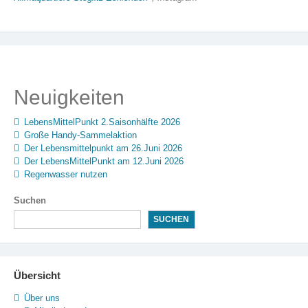
Neuigkeiten
LebensMittelPunkt 2.Saisonhälfte 2026
Große Handy-Sammelaktion
Der Lebensmittelpunkt am 26.Juni 2026
Der LebensMittelPunkt am 12.Juni 2026
Regenwasser nutzen
Suchen
SUCHEN
Übersicht
Über uns