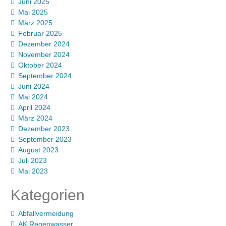
Juni 2025
Mai 2025
März 2025
Februar 2025
Dezember 2024
November 2024
Oktober 2024
September 2024
Juni 2024
Mai 2024
April 2024
März 2024
Dezember 2023
September 2023
August 2023
Juli 2023
Mai 2023
Kategorien
Abfallvermeidung
AK Regenwasser