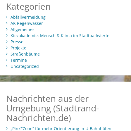
Kategorien
Abfallvermeidung
AK Regenwasser
Allgemeines
Kiezakademie: Mensch & Klima im Stadtparkviertel
Presse
Projekte
Straßenbäume
Termine
Uncategorized
Nachrichten aus der
Umgebung (Stadtrand-
Nachrichten.de)
„Pink*Zone“ für mehr Orientierung in U-Bahnhöfen