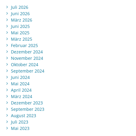
Juli 2026
Juni 2026
März 2026
Juni 2025
Mai 2025
März 2025
Februar 2025
Dezember 2024
November 2024
Oktober 2024
September 2024
Juni 2024
Mai 2024
April 2024
März 2024
Dezember 2023
September 2023
August 2023
Juli 2023
Mai 2023