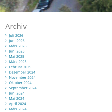
Archiv
Juli 2026
Juni 2026
März 2026
Juni 2025
Mai 2025
März 2025
Februar 2025
Dezember 2024
November 2024
Oktober 2024
September 2024
Juni 2024
Mai 2024
April 2024
März 2024