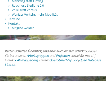
Mehrweg statt Einweg
Rauchlose Siedlung 2.0
Volle Kraft voraus!
Weniger Verkehr, mehr Mobilität
Termine
Kontakt
Mitglied werden
Karten schaffen Überblick, sind aber auch einfach schick!
Schauen
Sie bei unseren
Arbeitsgruppen
und
Projekten
vorbei für mehr! |
Grafik:
CADmapper.org
, Daten:
OpenStreetMap.org
(
Open Database
License
)