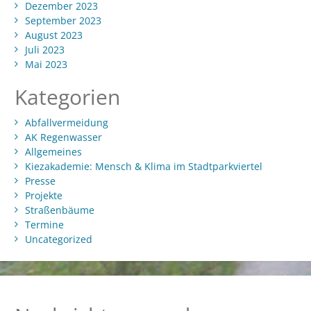
Dezember 2023
September 2023
August 2023
Juli 2023
Mai 2023
Kategorien
Abfallvermeidung
AK Regenwasser
Allgemeines
Kiezakademie: Mensch & Klima im Stadtparkviertel
Presse
Projekte
Straßenbäume
Termine
Uncategorized