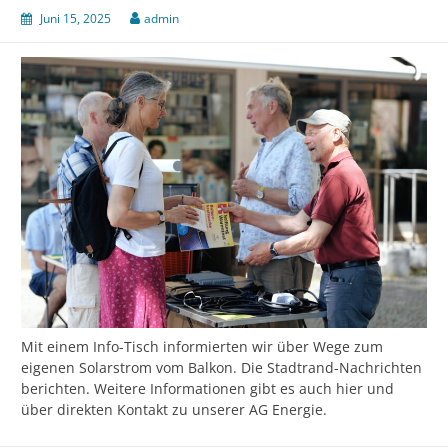
Juni 15, 2025
admin
Mit einem Info-Tisch informierten wir über Wege zum
eigenen Solarstrom vom Balkon. Die Stadtrand-Nachrichten
berichten. Weitere Informationen gibt es auch hier und
über direkten Kontakt zu unserer AG Energie.