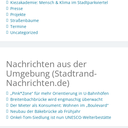
Kiezakademie: Mensch & Klima im Stadtparkviertel
Presse
Projekte
Straßenbäume
Termine
Uncategorized
Nachrichten aus der
Umgebung (Stadtrand-
Nachrichten.de)
„Pink*Zone“ für mehr Orientierung in U-Bahnhöfen
Breitenbachbrücke wird engmaschig überwacht
Der Mieter als Konsument: Wohnen im „Boulevard“
Neubau der Bäkebrücke ab Frühjahr
Onkel-Tom-Siedlung ist nun UNESCO-Welterbestätte