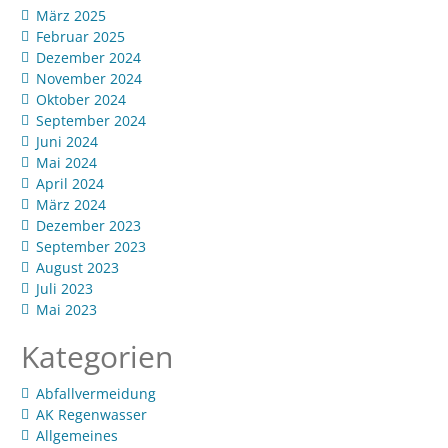
März 2025
Februar 2025
Dezember 2024
November 2024
Oktober 2024
September 2024
Juni 2024
Mai 2024
April 2024
März 2024
Dezember 2023
September 2023
August 2023
Juli 2023
Mai 2023
Kategorien
Abfallvermeidung
AK Regenwasser
Allgemeines