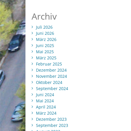
Archiv
Juli 2026
Juni 2026
März 2026
Juni 2025
Mai 2025
März 2025
Februar 2025
Dezember 2024
November 2024
Oktober 2024
September 2024
Juni 2024
Mai 2024
April 2024
März 2024
Dezember 2023
September 2023