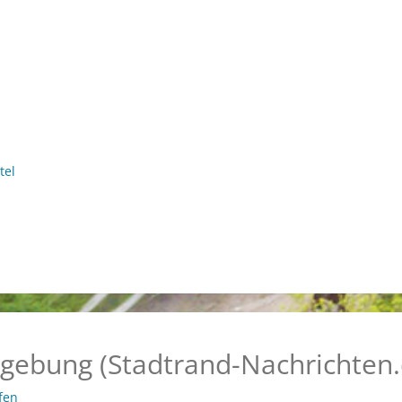
tel
gebung (Stadtrand-Nachrichten.
fen