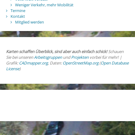
Weniger Verkehr, mehr Mobilität
Termine
Kontakt
Mitglied werden
Karten schaffen Überblick, sind aber auch einfach schick!
Schauen
Sie bei unseren
Arbeitsgruppen
und
Projekten
vorbei für mehr! |
Grafik:
CADmapper.org
, Daten:
OpenStreetMap.org
(
Open Database
License
)