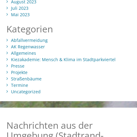
August 2023
Juli 2023
Mai 2023
Kategorien
Abfallvermeidung
AK Regenwasser
Allgemeines
Kiezakademie: Mensch & Klima im Stadtparkviertel
Presse
Projekte
Straßenbäume
Termine
Uncategorized
Nachrichten aus der
Umgebung (Stadtrand-