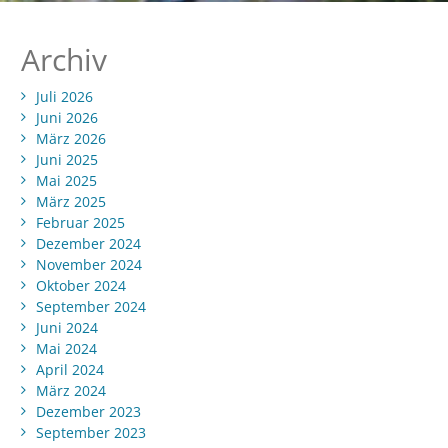
Archiv
Juli 2026
Juni 2026
März 2026
Juni 2025
Mai 2025
März 2025
Februar 2025
Dezember 2024
November 2024
Oktober 2024
September 2024
Juni 2024
Mai 2024
April 2024
März 2024
Dezember 2023
September 2023