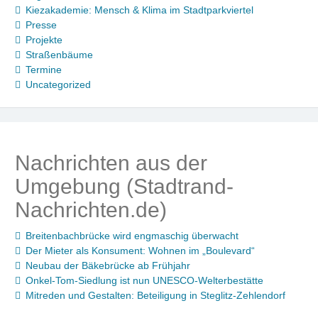
Kiezakademie: Mensch & Klima im Stadtparkviertel
Presse
Projekte
Straßenbäume
Termine
Uncategorized
Nachrichten aus der
Umgebung (Stadtrand-
Nachrichten.de)
Breitenbachbrücke wird engmaschig überwacht
Der Mieter als Konsument: Wohnen im „Boulevard“
Neubau der Bäkebrücke ab Frühjahr
Onkel-Tom-Siedlung ist nun UNESCO-Welterbestätte
Mitreden und Gestalten: Beteiligung in Steglitz-Zehlendorf