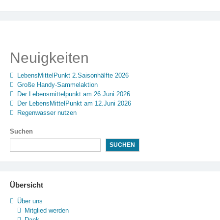
Neuigkeiten
LebensMittelPunkt 2.Saisonhälfte 2026
Große Handy-Sammelaktion
Der Lebensmittelpunkt am 26.Juni 2026
Der LebensMittelPunkt am 12.Juni 2026
Regenwasser nutzen
Suchen
SUCHEN
Übersicht
Über uns
Mitglied werden
Dank