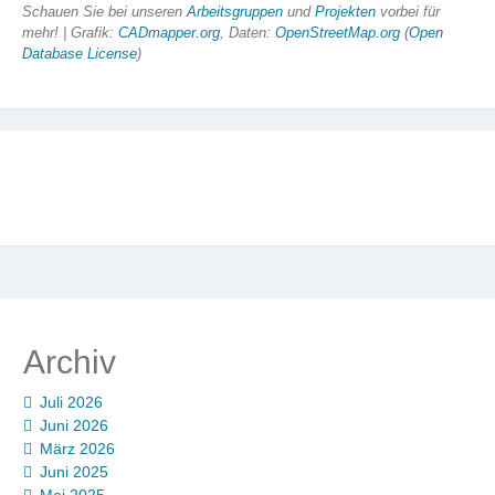
Schauen Sie bei unseren
Arbeitsgruppen
und
Projekten
vorbei für
mehr! | Grafik:
CADmapper.org
, Daten:
OpenStreetMap.org
(
Open
Database License
)
Archiv
Juli 2026
Juni 2026
März 2026
Juni 2025