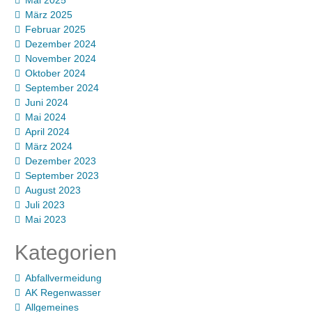
Mai 2025
März 2025
Februar 2025
Dezember 2024
November 2024
Oktober 2024
September 2024
Juni 2024
Mai 2024
April 2024
März 2024
Dezember 2023
September 2023
August 2023
Juli 2023
Mai 2023
Kategorien
Abfallvermeidung
AK Regenwasser
Allgemeines