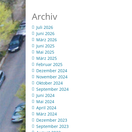
Archiv
Juli 2026
Juni 2026
März 2026
Juni 2025
Mai 2025
März 2025
Februar 2025
Dezember 2024
November 2024
Oktober 2024
September 2024
Juni 2024
Mai 2024
April 2024
März 2024
Dezember 2023
September 2023