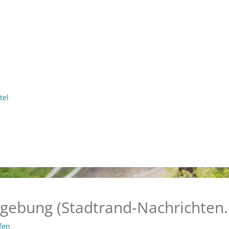
tel
gebung (Stadtrand-Nachrichten.
fen