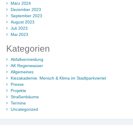
März 2024
Dezember 2023
September 2023
August 2023
Juli 2023
Mai 2023
Kategorien
Abfallvermeidung
AK Regenwasser
Allgemeines
Kiezakademie: Mensch & Klima im Stadtparkviertel
Presse
Projekte
Straßenbäume
Termine
Uncategorized