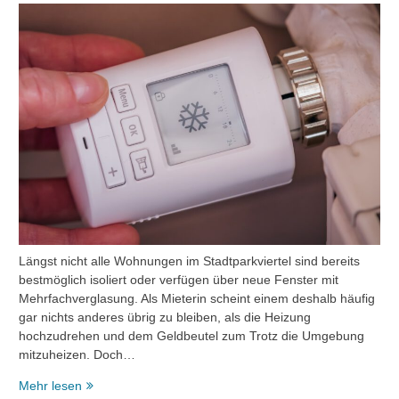
Längst nicht alle Wohnungen im Stadtparkviertel sind bereits
bestmöglich isoliert oder verfügen über neue Fenster mit
Mehrfachverglasung. Als Mieterin scheint einem deshalb häufig
gar nichts anderes übrig zu bleiben, als die Heizung
hochzudrehen und dem Geldbeutel zum Trotz die Umgebung
mitzuheizen. Doch…
Wohlig
Mehr lesen