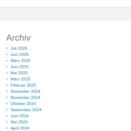
Archiv
Juli 2026
Juni 2026
März 2026
Juni 2025
Mai 2025
März 2025
Februar 2025
Dezember 2024
November 2024
Oktober 2024
September 2024
Juni 2024
Mai 2024
April 2024