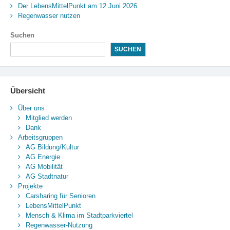
Der LebensMittelPunkt am 12.Juni 2026
Regenwasser nutzen
Suchen
SUCHEN
Übersicht
Über uns
Mitglied werden
Dank
Arbeitsgruppen
AG Bildung/Kultur
AG Energie
AG Mobilität
AG Stadtnatur
Projekte
Carsharing für Senioren
LebensMittelPunkt
Mensch & Klima im Stadtparkviertel
Regenwasser-Nutzung