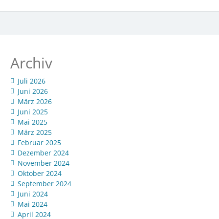
Archiv
Juli 2026
Juni 2026
März 2026
Juni 2025
Mai 2025
März 2025
Februar 2025
Dezember 2024
November 2024
Oktober 2024
September 2024
Juni 2024
Mai 2024
April 2024