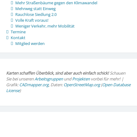
Mehr Straßenbäume gegen den Klimawandel
Mehrweg statt Einweg
Rauchlose Siedlung 2.0
Volle Kraft voraus!
Weniger Verkehr, mehr Mobilität
Termine
Kontakt
Mitglied werden
Karten schaffen Überblick, sind aber auch einfach schick!
Schauen
Sie bei unseren
Arbeitsgruppen
und
Projekten
vorbei für mehr! |
Grafik:
CADmapper.org
, Daten:
OpenStreetMap.org
(
Open Database
License
)