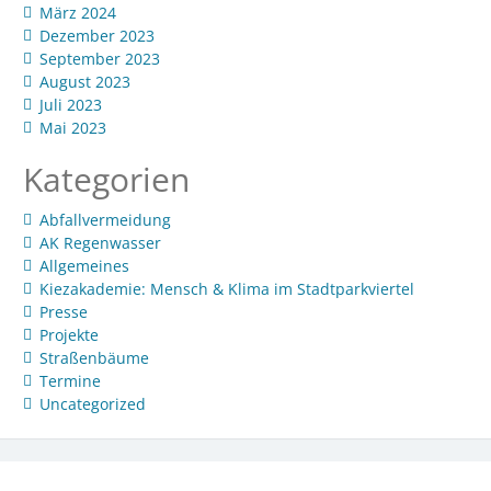
März 2024
Dezember 2023
September 2023
August 2023
Juli 2023
Mai 2023
Kategorien
Abfallvermeidung
AK Regenwasser
Allgemeines
Kiezakademie: Mensch & Klima im Stadtparkviertel
Presse
Projekte
Straßenbäume
Termine
Uncategorized