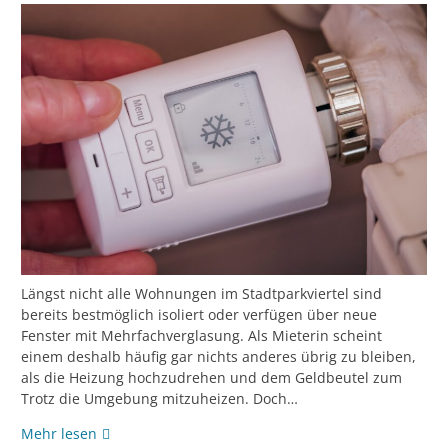
Längst nicht alle Wohnungen im Stadtparkviertel sind
bereits bestmöglich isoliert oder verfügen über neue
Fenster mit Mehrfachverglasung. Als Mieterin scheint
einem deshalb häufig gar nichts anderes übrig zu bleiben,
als die Heizung hochzudrehen und dem Geldbeutel zum
Trotz die Umgebung mitzuheizen. Doch…
Wohlig
Mehr lesen