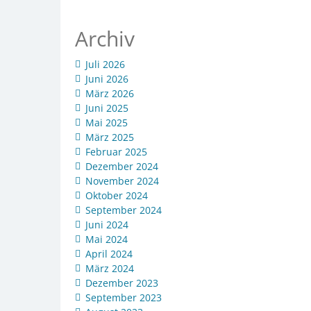
Archiv
Juli 2026
Juni 2026
März 2026
Juni 2025
Mai 2025
März 2025
Februar 2025
Dezember 2024
November 2024
Oktober 2024
September 2024
Juni 2024
Mai 2024
April 2024
März 2024
Dezember 2023
September 2023