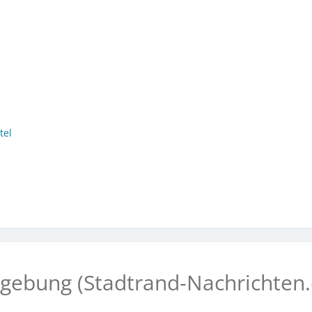
tel
gebung (Stadtrand-Nachrichten.