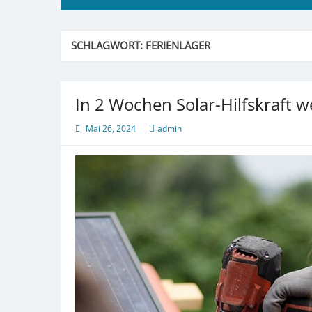
SCHLAGWORT:
FERIENLAGER
In 2 Wochen Solar-Hilfskraft 
Mai 26, 2024
admin