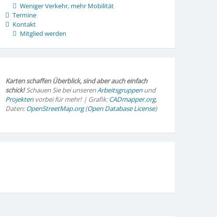
Weniger Verkehr, mehr Mobilität
Termine
Kontakt
Mitglied werden
Karten schaffen Überblick, sind aber auch einfach
schick!
Schauen Sie bei unseren
Arbeitsgruppen
und
Projekten
vorbei für mehr! | Grafik:
CADmapper.org
,
Daten:
OpenStreetMap.org
(
Open Database License
)