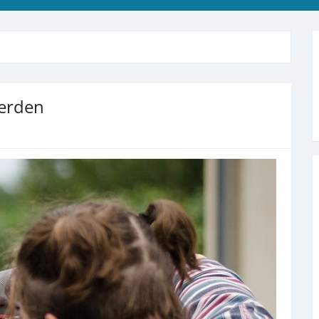
werden