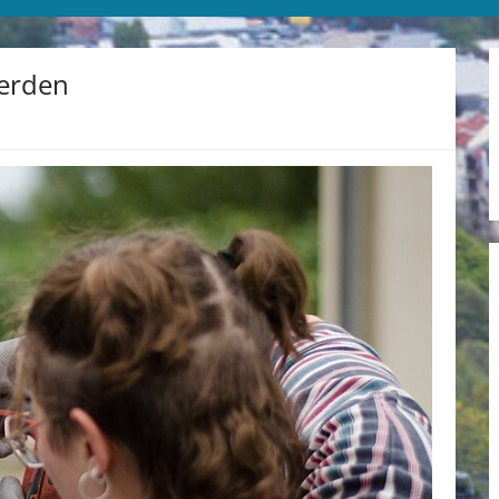
werden