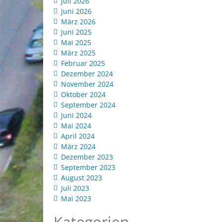
Juli 2026
Juni 2026
März 2026
Juni 2025
Mai 2025
März 2025
Februar 2025
Dezember 2024
November 2024
Oktober 2024
September 2024
Juni 2024
Mai 2024
April 2024
März 2024
Dezember 2023
September 2023
August 2023
Juli 2023
Mai 2023
Kategorien