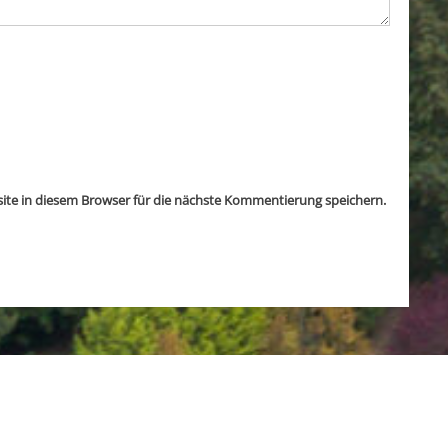
te in diesem Browser für die nächste Kommentierung speichern.