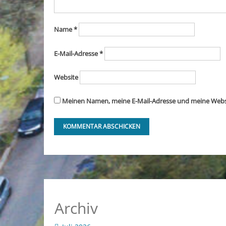
Name
*
E-Mail-Adresse
*
Website
Meinen Namen, meine E-Mail-Adresse und meine Websi
Archiv