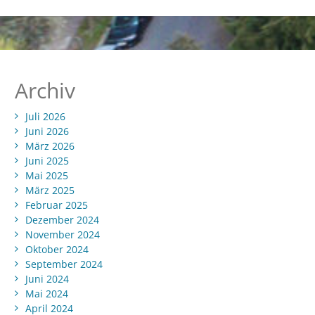
Archiv
Juli 2026
Juni 2026
März 2026
Juni 2025
Mai 2025
März 2025
Februar 2025
Dezember 2024
November 2024
Oktober 2024
September 2024
Juni 2024
Mai 2024
April 2024