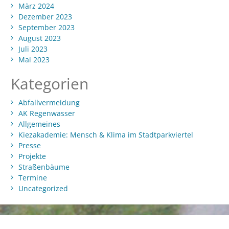
März 2024
Dezember 2023
September 2023
August 2023
Juli 2023
Mai 2023
Kategorien
Abfallvermeidung
AK Regenwasser
Allgemeines
Kiezakademie: Mensch & Klima im Stadtparkviertel
Presse
Projekte
Straßenbäume
Termine
Uncategorized