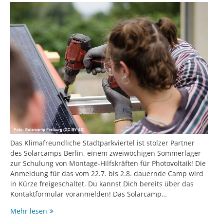
Das Klimafreundliche Stadtparkviertel ist stolzer Partner
des Solarcamps Berlin, einem zweiwöchigen Sommerlager
zur Schulung von Montage-Hilfskräften für Photovoltaik! Die
Anmeldung für das vom 22.7. bis 2.8. dauernde Camp wird
in Kürze freigeschaltet. Du kannst Dich bereits über das
Kontaktformular voranmelden! Das Solarcamp…
In
Mehr lesen