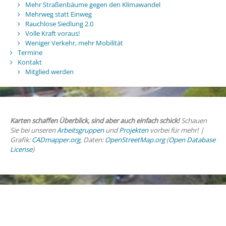
Mehr Straßenbäume gegen den Klimawandel
Mehrweg statt Einweg
Rauchlose Siedlung 2.0
Volle Kraft voraus!
Weniger Verkehr, mehr Mobilität
Termine
Kontakt
Mitglied werden
Karten schaffen Überblick, sind aber auch einfach schick!
Schauen
Sie bei unseren
Arbeitsgruppen
und
Projekten
vorbei für mehr! |
Grafik:
CADmapper.org
, Daten:
OpenStreetMap.org
(
Open Database
License
)