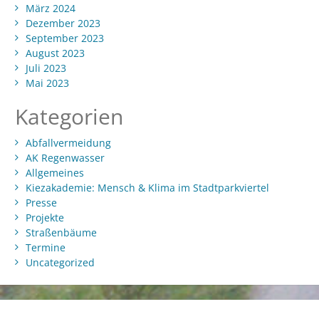
März 2024
Dezember 2023
September 2023
August 2023
Juli 2023
Mai 2023
Kategorien
Abfallvermeidung
AK Regenwasser
Allgemeines
Kiezakademie: Mensch & Klima im Stadtparkviertel
Presse
Projekte
Straßenbäume
Termine
Uncategorized