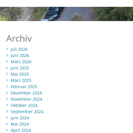
Archiv
Juli 2026
Juni 2026
März 2026
Juni 2025
Mai 2025
März 2025
Februar 2025
Dezember 2024
November 2024
Oktober 2024
September 2024
Juni 2024
Mai 2024
April 2024