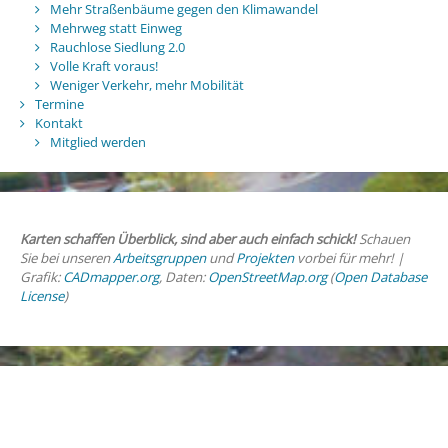
Mehr Straßenbäume gegen den Klimawandel
Mehrweg statt Einweg
Rauchlose Siedlung 2.0
Volle Kraft voraus!
Weniger Verkehr, mehr Mobilität
Termine
Kontakt
Mitglied werden
Karten schaffen Überblick, sind aber auch einfach schick!
Schauen
Sie bei unseren
Arbeitsgruppen
und
Projekten
vorbei für mehr! |
Grafik:
CADmapper.org
, Daten:
OpenStreetMap.org
(
Open Database
License
)