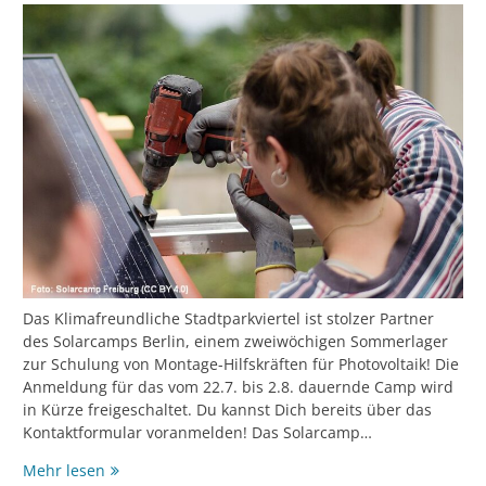
Das Klimafreundliche Stadtparkviertel ist stolzer Partner
des Solarcamps Berlin, einem zweiwöchigen Sommerlager
zur Schulung von Montage-Hilfskräften für Photovoltaik! Die
Anmeldung für das vom 22.7. bis 2.8. dauernde Camp wird
in Kürze freigeschaltet. Du kannst Dich bereits über das
Kontaktformular voranmelden! Das Solarcamp…
In
Mehr lesen